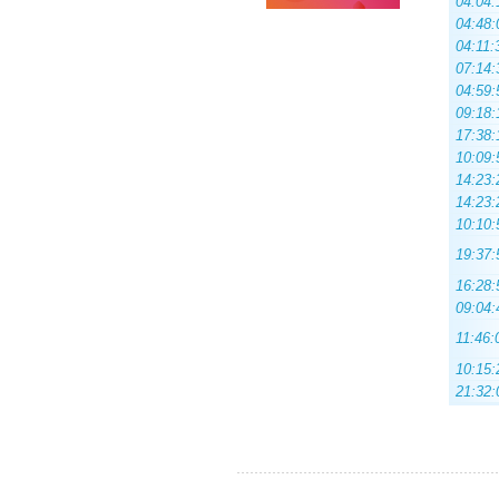
04:04:
04:48:
04:11:
07:14:
04:59:
09:18:
17:38:
10:09:
14:23:
14:23:
10:10:
19:37:
16:28:
09:04:
11:46:
10:15:
21:32: