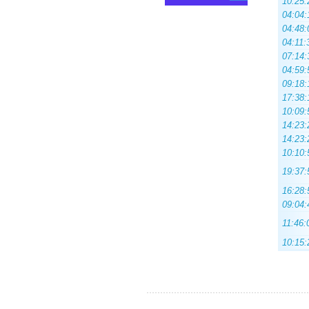
10:25:
04:04:
04:48:
04:11:
07:14:
04:59:
09:18:
17:38:
10:09:
14:23:
14:23:
10:10:
19:37:
16:28:
09:04:
11:46:
10:15: