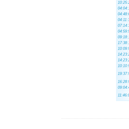
10:25:
04:04:
04:48:
04:11:
07:14:
04:59:
09:18:
17:38:
10:09:
14:23:
14:23:
10:10:
19:37:
16:28:
09:04:
11:46: