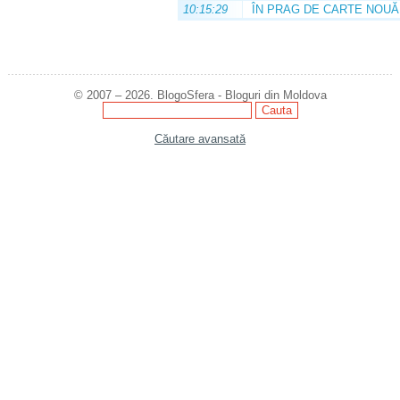
10:15:29
ÎN PRAG DE CARTE NOUĂ
© 2007 – 2026. BlogoSfera - Bloguri din Moldova
Căutare avansată