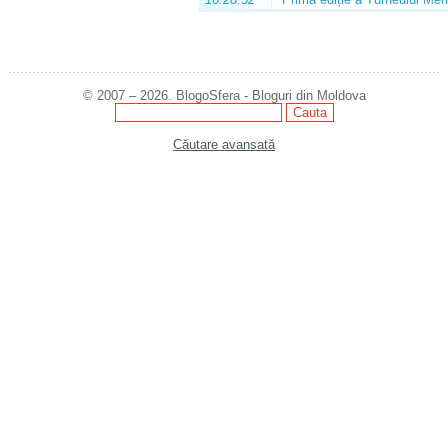
© 2007 – 2026. BlogoSfera - Bloguri din Moldova
Căutare avansată