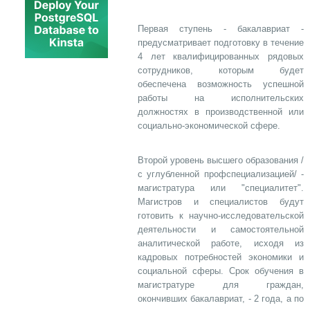
Первая ступень - бакалавриат -
предусматривает подготовку в течение
4 лет квалифицированных рядовых
сотрудников, которым будет
обеспечена возможность успешной
работы на исполнительских
должностях в производственной или
социально-экономической сфере.
Второй уровень высшего образования /
с углубленной профспециализацией/ -
магистратура или "специалитет".
Магистров и специалистов будут
готовить к научно-исследовательской
деятельности и самостоятельной
аналитической работе, исходя из
кадровых потребностей экономики и
социальной сферы. Срок обучения в
магистратуре для граждан,
окончивших бакалавриат, - 2 года, а по