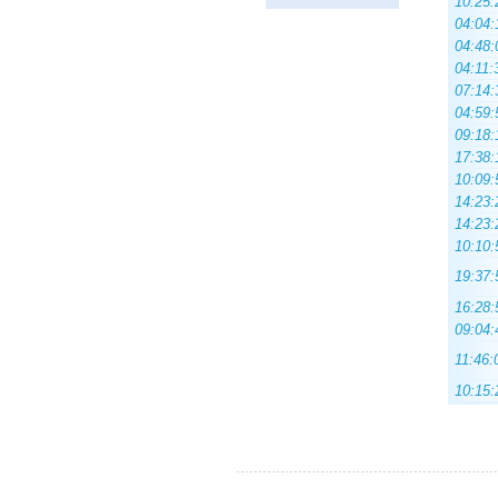
10:25:
04:04:
04:48:
04:11:
07:14:
04:59:
09:18:
17:38:
10:09:
14:23:
14:23:
10:10:
19:37:
16:28:
09:04:
11:46:
10:15: