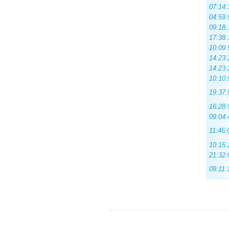
07:14:
04:59:
09:18:
17:38:
10:09:
14:23:
14:23:
10:10:
19:37:
16:28:
09:04:
11:46:
10:15:
21:32:
09:11: