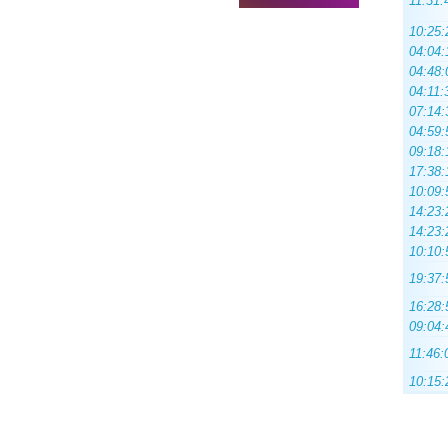
11:31:
10:25:
04:04:
04:48:
04:11:
07:14:
04:59:
09:18:
17:38:
10:09:
14:23:
14:23:
10:10:
19:37:
16:28:
09:04:
11:46:
10:15: