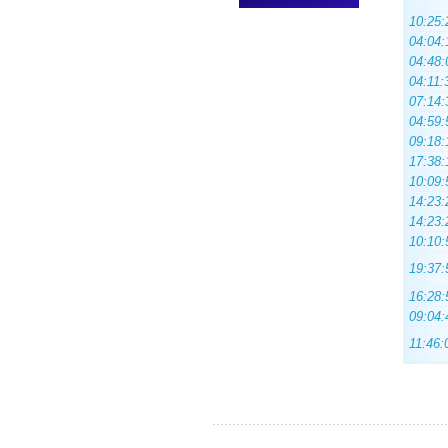
10:25:
04:04:
04:48:
04:11:
07:14:
04:59:
09:18:
17:38:
10:09:
14:23:
14:23:
10:10:
19:37:
16:28:
09:04:
11:46: