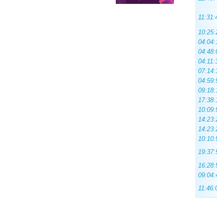
11:31:
10:25:
04:04:
04:48:
04:11:
07:14:
04:59:
09:18:
17:38:
10:09:
14:23:
14:23:
10:10:
19:37:
16:28:
09:04:
11:46: