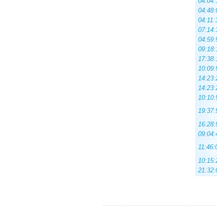
04:04:
04:48:
04:11:
07:14:
04:59:
09:18:
17:38:
10:09:
14:23:
14:23:
10:10:
19:37:
16:28:
09:04:
11:46:
10:15:
21:32: