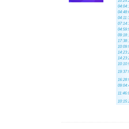
10:25:
04:04:
04:48:
04:11:
07:14:
04:59:
09:18:
17:38:
10:09:
14:23:
14:23:
10:10:
19:37:
16:28:
09:04:
11:46:
10:15: