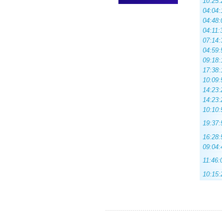
10:25:
04:04:
04:48:
04:11:
07:14:
04:59:
09:18:
17:38:
10:09:
14:23:
14:23:
10:10:
19:37:
16:28:
09:04:
11:46:
10:15: