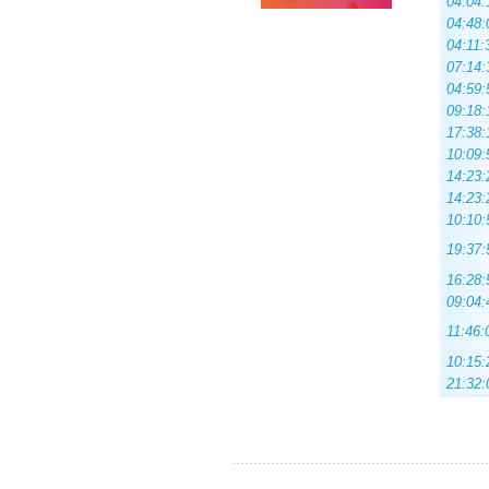
04:04:
04:48:
04:11:
07:14:
04:59:
09:18:
17:38:
10:09:
14:23:
14:23:
10:10:
19:37:
16:28:
09:04:
11:46:
10:15:
21:32: