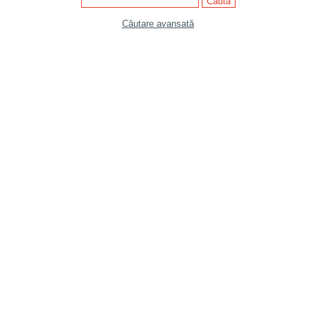
Căutare avansată