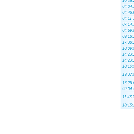
10:25:
04:04:
04:48:
04:11:
07:14:
04:59:
09:18:
17:38:
10:09:
14:23:
14:23:
10:10:
19:37:
16:28:
09:04:
11:46:
10:15: