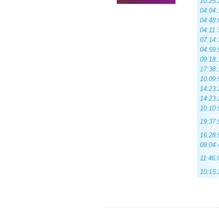
10:25:
04:04:
04:48:
04:11:
07:14:
04:59:
09:18:
17:38:
10:09:
14:23:
14:23:
10:10:
19:37:
16:28:
09:04:
11:46:
10:15: