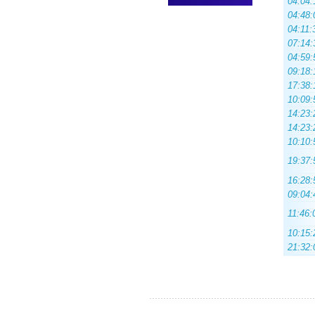
04:04:
04:48:
04:11:
07:14:
04:59:
09:18:
17:38:
10:09:
14:23:
14:23:
10:10:
19:37:
16:28:
09:04:
11:46:
10:15:
21:32: