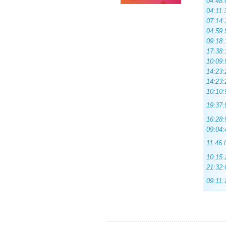
04:48:
04:11:
07:14:
04:59:
09:18:
17:38:
10:09:
14:23:
14:23:
10:10:
19:37:
16:28:
09:04:
11:46:
10:15:
21:32:
09:11: