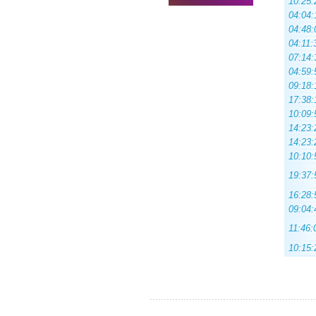
10:25:
04:04:
04:48:
04:11:
07:14:
04:59:
09:18:
17:38:
10:09:
14:23:
14:23:
10:10:
19:37:
16:28:
09:04:
11:46:
10:15: