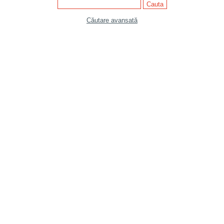
Căutare avansată