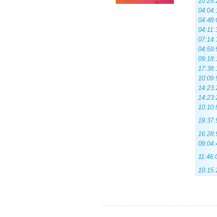
10:25:
04:04:
04:48:
04:11:
07:14:
04:59:
09:18:
17:38:
10:09:
14:23:
14:23:
10:10:
19:37:
16:28:
09:04:
11:46:
10:15: