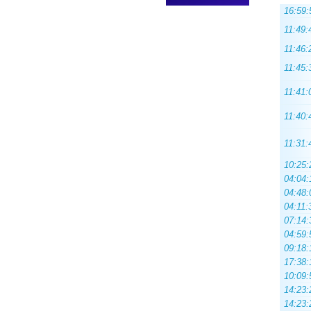
16:59:
11:49:
11:46:
11:45:
11:41:
11:40:
11:31:
10:25:
04:04:
04:48:
04:11:
07:14:
04:59:
09:18:
17:38:
10:09:
14:23:
14:23: