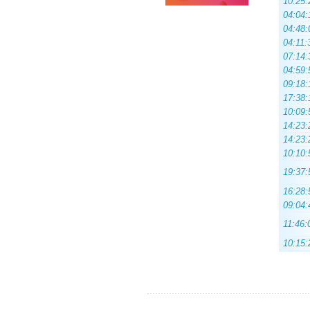
10:25:
04:04:
04:48:
04:11:
07:14:
04:59:
09:18:
17:38:
10:09:
14:23:
14:23:
10:10:
19:37:
16:28:
09:04:
11:46:
10:15: