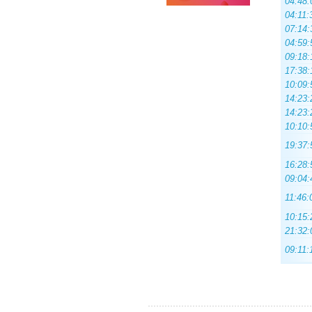
04:48:
04:11:
07:14:
04:59:
09:18:
17:38:
10:09:
14:23:
14:23:
10:10:
19:37:
16:28:
09:04:
11:46:
10:15:
21:32:
09:11: