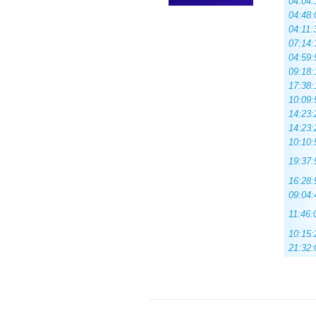
04:04:
04:48:
04:11:
07:14:
04:59:
09:18:
17:38:
10:09:
14:23:
14:23:
10:10:
19:37:
16:28:
09:04:
11:46:
10:15:
21:32: