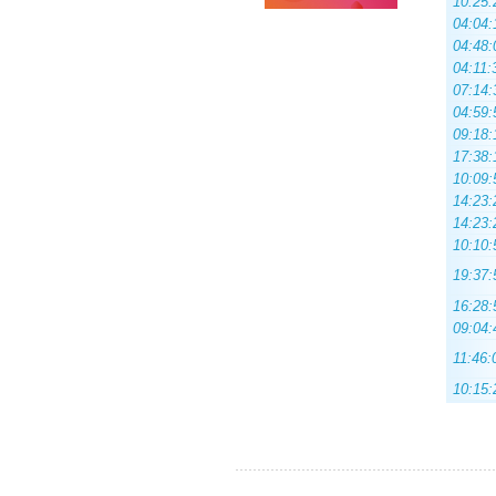
10:25:
04:04:
04:48:
04:11:
07:14:
04:59:
09:18:
17:38:
10:09:
14:23:
14:23:
10:10:
19:37:
16:28:
09:04:
11:46:
10:15: