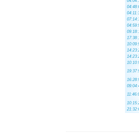
04:04:
04:48:
04:11:
07:14:
04:59:
09:18:
17:38:
10:09:
14:23:
14:23:
10:10:
19:37:
16:28:
09:04:
11:46:
10:15:
21:32: