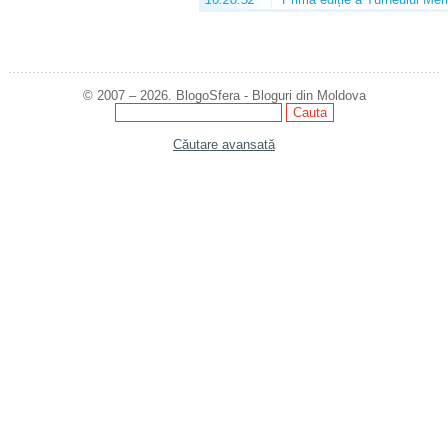
© 2007 – 2026. BlogoSfera - Bloguri din Moldova
Căutare avansată