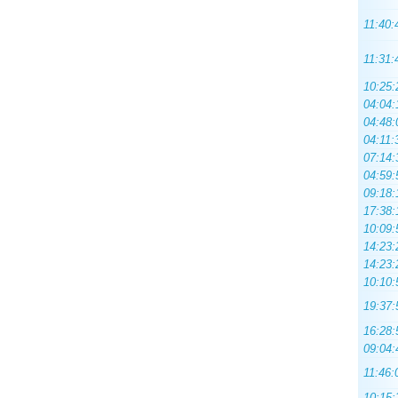
11:40:
11:31:
10:25:
04:04:
04:48:
04:11:
07:14:
04:59:
09:18:
17:38:
10:09:
14:23:
14:23:
10:10:
19:37:
16:28:
09:04:
11:46:
10:15: