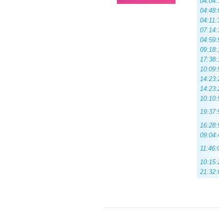
04:04:
04:48:
04:11:
07:14:
04:59:
09:18:
17:38:
10:09:
14:23:
14:23:
10:10:
19:37:
16:28:
09:04:
11:46:
10:15:
21:32: