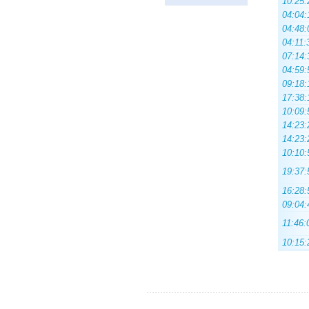
10:25:
04:04:
04:48:
04:11:
07:14:
04:59:
09:18:
17:38:
10:09:
14:23:
14:23:
10:10:
19:37:
16:28:
09:04:
11:46:
10:15: