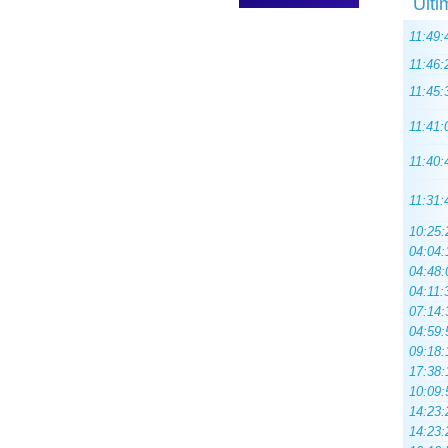
Ulti
11:49:
11:46:
11:45:
11:41:
11:40:
11:31:
10:25:
04:04:
04:48:
04:11:
07:14:
04:59:
09:18:
17:38:
10:09:
14:23:
14:23: