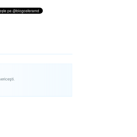
ericeşti.