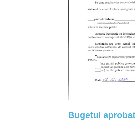
Bugetul aprobat