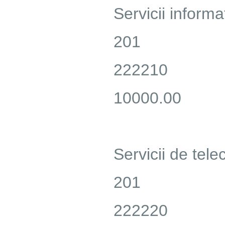
Servicii informa
201
222210
10000.00
Servicii de tele
201
222220