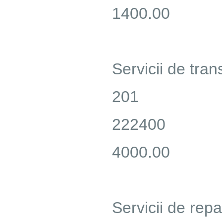
1400.00
Servicii de tran
201
222400
4000.00
Servicii de repa