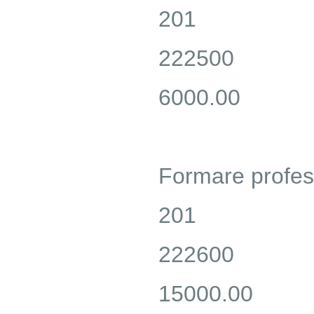
201
222500
6000.00
Formare profes
201
222600
15000.00