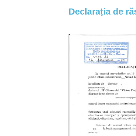
Declarația de r