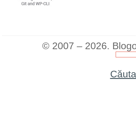
© 2007 – 2026. Blogo
Căuta