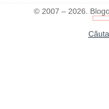
© 2007 – 2026. Blogo
Căuta