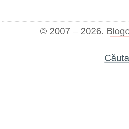
© 2007 – 2026. Blogo
Căuta