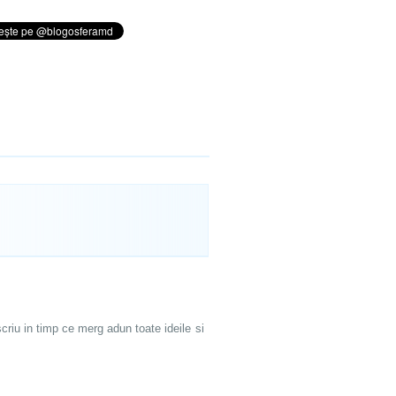
riu in timp ce merg adun toate ideile si