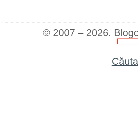
© 2007 – 2026. Blogo
Căuta