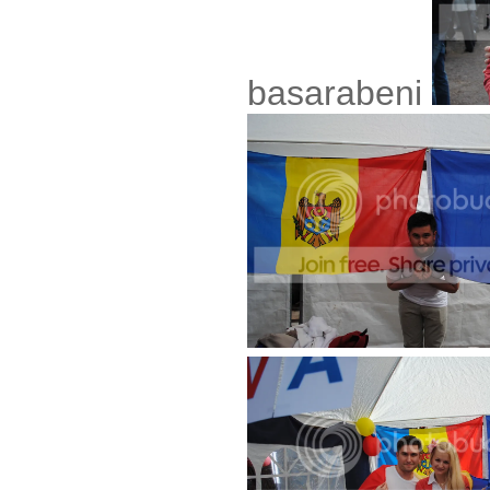
basarabeni