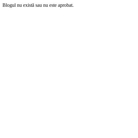
Blogul nu există sau nu este aprobat.