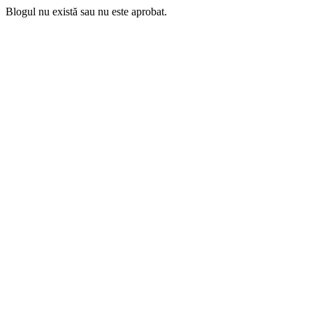
Blogul nu există sau nu este aprobat.