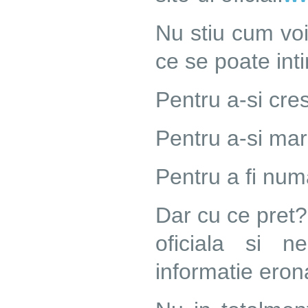
Nu stiu cum voi
ce se poate int
Pentru a-si cres
Pentru a-si mari
Pentru a fi num
Dar cu ce pret?
oficiala si n
informatie eron