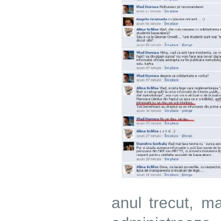
anul trecut, 