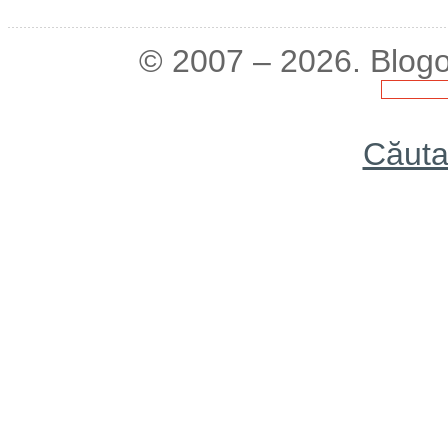
© 2007 – 2026. Blogo
Căuta